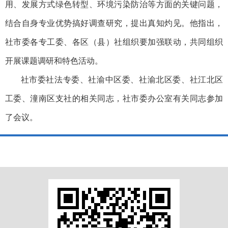
用、发展方式绿色转型、环境污染防治等方面的关键问题，
结合自身专业优势搞好调查研究，提出真知灼见。他指出，
社市委各专工委、各区（县）社组织要加强联动，共同组织
开展课题调研和特色活动。
社市委社法专委、社渝中区委、社渝北区委、社江北区
工委、潼南区支社的相关同志，社市委办公室有关同志参加
了会议。