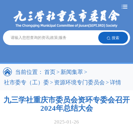
搜索
当前位置：
首页
>
新闻集萃
>
社市委专（工）委
>
资源环境专门委员会
>
详情
九三学社重庆市委员会资环专委会召开
2024年总结大会
2025-01-26