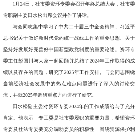
1月24日，社市委资环专委会召开年终总结大会，社市委
专职副主委田水松出席会议并作了讲话。
与会同志集中学习了中共二十届三中全会精神、习近平
总书记关于做好新时代党的统一战线工作的重要思想、关于
坚持好发展好完善好中国新型政党制度的重要论述。资环专
委主任彭国川与大家一起回顾并总结了2024年工作取得的成
绩以及存在的问题，研究了2025年工作安排。与会同志围绕
当前经济社会发展中的热点难点问题进行了深入的讨论交
流，并就2025年调研重点方向进行了研究。
田水松副主委对资环专委2024年的工作成绩给与了充分
肯定。他表示，专工委是社市委履职的重要力量，希望资环
专委及社法专委要充分调动委员的积极性，围绕资源保护利