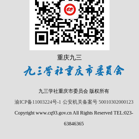
重庆九三
九三学社重庆市委员会 版权所有
渝ICP备11003224号-1
公安机关备案号 50010302000123
Copyright www.cq93.gov.cn All Rights Reserved TEL:023-
63846365