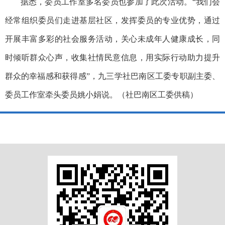
据悉，委员工作室多名委员也参加了此次活动。“我们会
经常组织委员们走进基层社区，发挥委员的专业优势，通过
开展丰富多彩的社会服务活动，关心未成年人健康成长，同
时倾听群众心声，收集社情民意信息，用实际行动助力提升
群众的幸福感和获得感”，九三学社巴南区工委专职副主委、
委员工作室牵头委员姚小娟说。（社巴南区工委供稿）