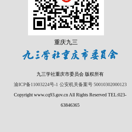
重庆九三
九三学社重庆市委员会 版权所有
渝ICP备11003224号-1
公安机关备案号 50010302000123
Copyright www.cq93.gov.cn All Rights Reserved TEL:023-
63846365