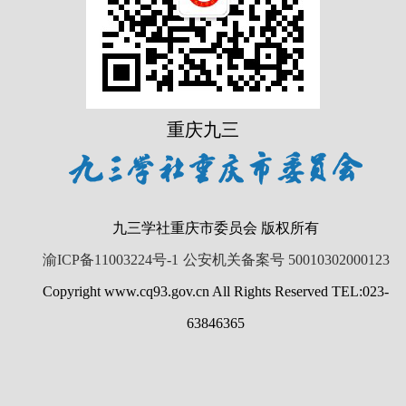
重庆九三
九三学社重庆市委员会 版权所有
渝ICP备11003224号-1
公安机关备案号 50010302000123
Copyright www.cq93.gov.cn All Rights Reserved TEL:023-
63846365