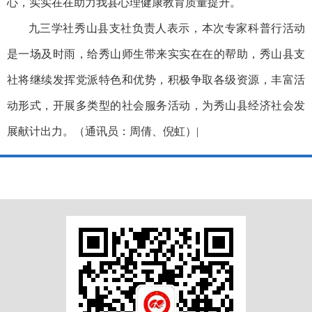
心，实实在在助力我县心理健康教育质量提升。
九三学社秀山县支社负责人表示，本次专家科普行活动
是一场及时雨，给秀山师生带来实实在在的帮助，秀山县支
社将继续发挥党派特色和优势，积极争取各级资源，丰富活
动形式，开展多类型的社会服务活动，为秀山县经济社会发
展献计出力。（通讯员：周倩、倪虹）|