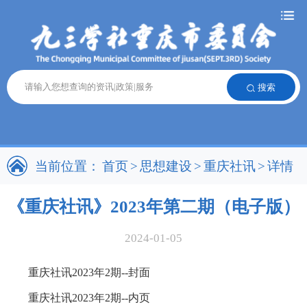
搜索
当前位置：
首页
>
思想建设
>
重庆社讯
>
详情
《重庆社讯》2023年第二期（电子版）
2024-01-05
重庆社讯2023年2期--封面
重庆社讯2023年2期--内页