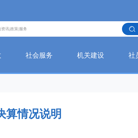
政
社会服务
机关建设
社
门决算情况说明