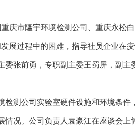
委到重庆市隆宇环境检测公司、重庆永松
和发展过程中的困难，指导社员企业在
主委张前勇，专职副主委王蜀屏，副主
境检测公司实验室硬件设施和环境条件
展情况。公司负责人袁豪江在座谈会上