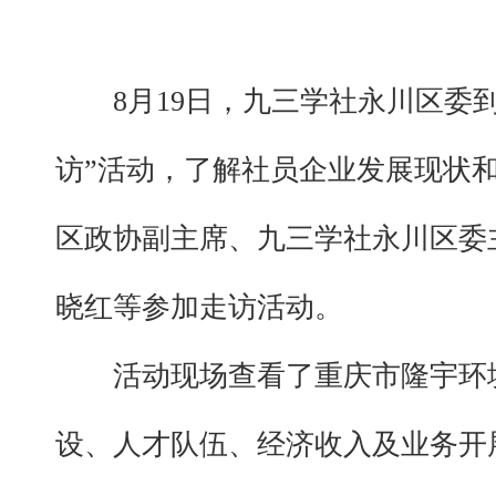
8月19日，九三学社永川区
访”活动，了解社员企业发展现状
区政协副主席、九三学社永川区委
晓红等参加走访活动。
活动现场查看了重庆市隆宇环
设、人才队伍、经济收入及业务开