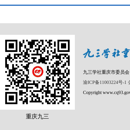
九三学社重庆市委员会
渝ICP备11003224号-1
Copyright www.cq93.gov
重庆九三