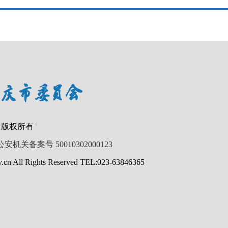
 版权所有
公安机关备案号 50010302000123
.cn All Rights Reserved TEL:023-63846365