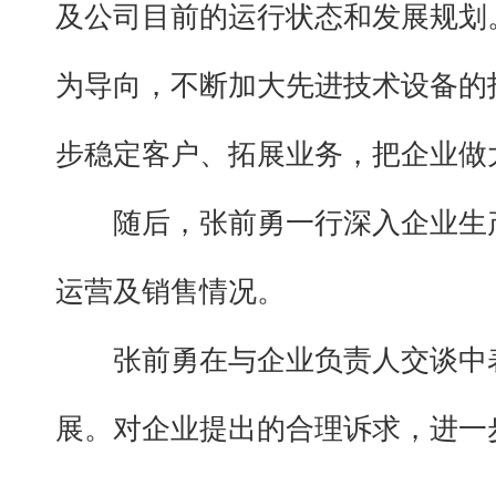
及公司目前的运行状态和发展规划
为导向，不断加大先进技术设备的
步稳定客户、拓展业务，把企业做
随后，张前勇一行深入企业生
运营及销售情况。
张前勇在与企业负责人交谈中
展。对企业提出的合理诉求，进一