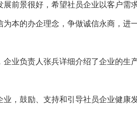
发展前景很好，希望社员企业以客户需
信为本的办企理念，争做诚信永商，进
，企业负责人张兵详细介绍了企业的生
企业，鼓励、支持和引导社员企业健康
。