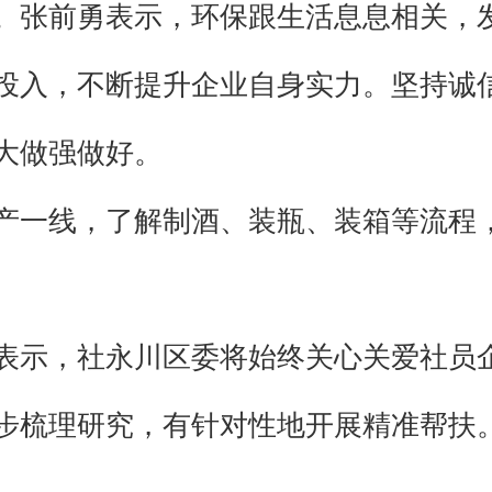
。张前勇表示，环保跟生活息息相关，
投入，不断提升企业自身实力。坚持诚
大做强做好。
产一线，了解制酒、装瓶、装箱等流程
表示，社永川区委将始终关心关爱社员
步梳理研究，有针对性地开展精准帮扶