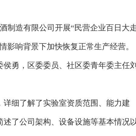
白酒制造有限公司开展“民营企业百日大
疫情影响背景下加快恢复正常生产经营。
委侯勇，区委委员、社区委青年委主任
，详细了解了实验室资质范围、能力建
简述了公司架构、设备设施等基本情况