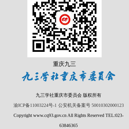
重庆九三
九三学社重庆市委员会 版权所有
渝ICP备11003224号-1
公安机关备案号 50010302000123
Copyright www.cq93.gov.cn All Rights Reserved TEL:023-
63846365