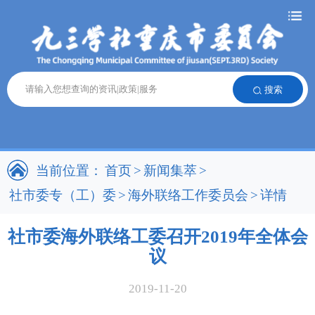
搜索
当前位置：
首页
>
新闻集萃
>
社市委专（工）委
>
海外联络工作委员会
>
详情
社市委海外联络工委召开2019年全体会
议
2019-11-20