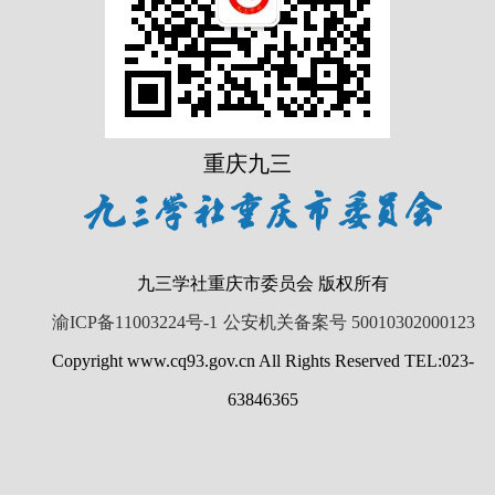
重庆九三
九三学社重庆市委员会 版权所有
渝ICP备11003224号-1
公安机关备案号 50010302000123
Copyright www.cq93.gov.cn All Rights Reserved TEL:023-
63846365