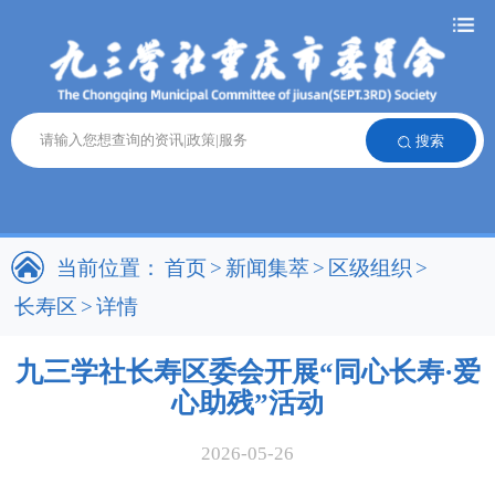
搜索
当前位置：
首页
>
新闻集萃
>
区级组织
>
长寿区
>
详情
九三学社长寿区委会开展“同心长寿·爱
心助残”活动
2026-05-26