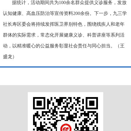
据统计，活动期间共为100余名群众提供义诊服务，发放
认知健康、高血压防治等宣传资料200余份。下一步，九三学
社长寿区委会将持续发挥医卫界别特色，围绕残疾人和老年
群体的实际需求，常态化开展健康义诊、科普讲座等系列活
动，以精准暖心的公益服务彰显社会责任与同心担当。（王
盛龙）