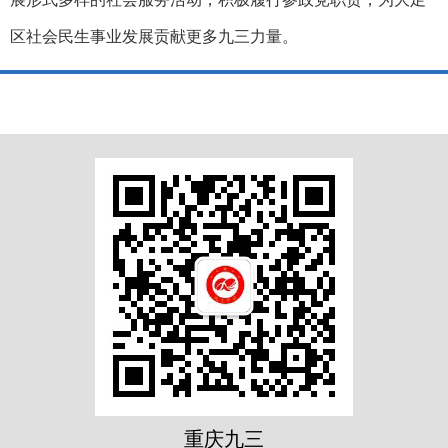
区社会民生事业发展贡献更多九三力量。
重庆九三