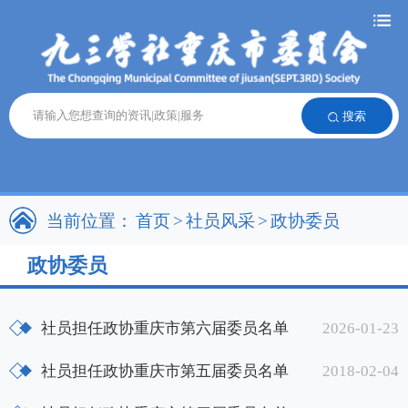
搜索
当前位置：
首页
>
社员风采
>
政协委员
政协委员
社员担任政协重庆市第六届委员名单
2026-01-23
社员担任政协重庆市第五届委员名单
2018-02-04