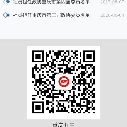
社员担任政协重庆市第四届委员名单
2017-08-07
社员担任重庆市第三届政协委员名单
2020-06-04
重庆九三