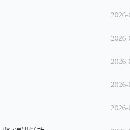
2026-
2026-
2026-
2026-
2026-