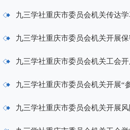
九三学社重庆市委员会机关传达学
九三学社重庆市委员会机关开展保
九三学社重庆市委员会机关工会开
九三学社重庆市委员会机关开展“参
九三学社重庆市委员会机关开展风