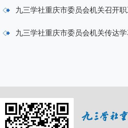
九三学社重庆市委员会机关召开职
九三学社重庆市委员会机关传达学习