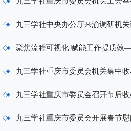
九三学社重庆市委员会机关工会举
九三学社中央办公厅来渝调研机关
聚焦流程可视化 赋能工作提质效
九三学社重庆市委员会机关集中收
九三学社重庆市委员会召开节后收
九三学社重庆市委员会开展春节慰