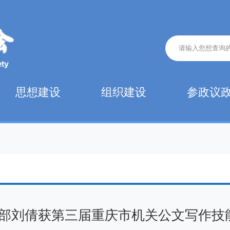
思想建设
组织建设
参政议
部刘倩获第三届重庆市机关公文写作技