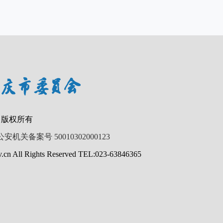
 版权所有
公安机关备案号 50010302000123
.cn All Rights Reserved TEL:023-63846365