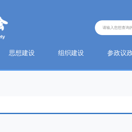
思想建设
组织建设
参政议