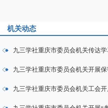
机关动态
九三学社重庆市委员会机关传达学
九三学社重庆市委员会机关开展保
九三学社重庆市委员会机关工会开