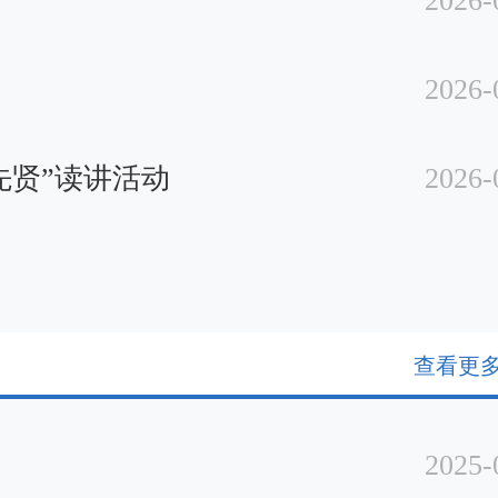
2026-
2026-
先贤”读讲活动
2026-
查看更多
2025-