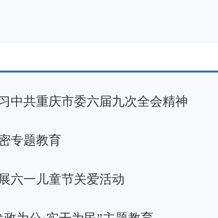
习中共重庆市委六届九次全会精神
密专题教育
展六一儿童节关爱活动