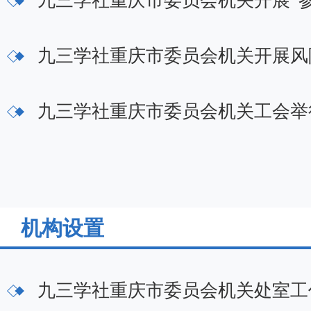
九三学社重庆市委员会机关开展“参
九三学社重庆市委员会机关开展风
九三学社重庆市委员会机关工会举
机构设置
九三学社重庆市委员会机关处室工