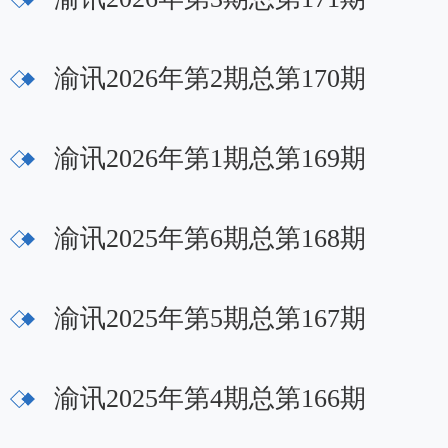
渝讯2026年第2期总第170期
渝讯2026年第1期总第169期
渝讯2025年第6期总第168期
渝讯2025年第5期总第167期
渝讯2025年第4期总第166期