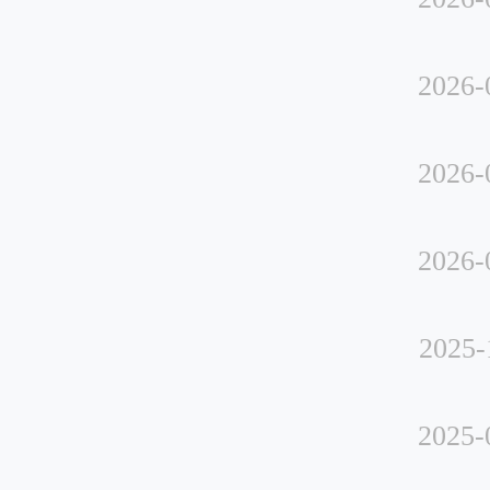
2026-
2026-
2026-
2025-
2025-