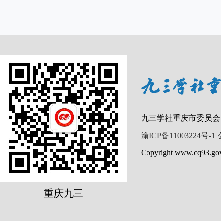
九三学社重庆市委员会
渝ICP备11003224号-1
Copyright www.cq93.gov
重庆九三