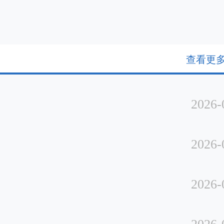
查看更多
2026-
2026-
2026-