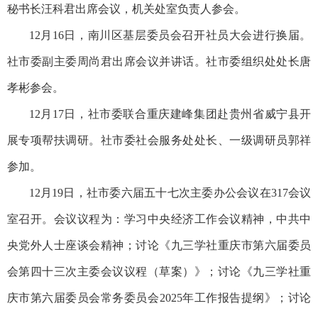
秘书长汪科君出席会议，机关处室负责人参会。
12月16日，南川区基层委员会召开社员大会进行换届。
社市委副主委周尚君出席会议并讲话。社市委组织处处长唐
孝彬参会。
12月17日，社市委联合重庆建峰集团赴贵州省威宁县开
展专项帮扶调研。社市委社会服务处处长、一级调研员郭祥
参加。
12月19日，社市委六届五十七次主委办公会议在317会议
室召开。会议议程为：学习中央经济工作会议精神，中共中
央党外人士座谈会精神；讨论《九三学社重庆市第六届委员
会第四十三次主委会议议程（草案）》；讨论《九三学社重
庆市第六届委员会常务委员会2025年工作报告提纲》；讨论