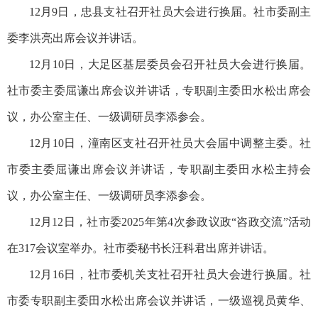
12月9日，忠县支社召开社员大会进行换届。社市委副主
委李洪亮出席会议并讲话。
12月10日，大足区基层委员会召开社员大会进行换届。
社市委主委屈谦出席会议并讲话，专职副主委田水松出席会
议，办公室主任、一级调研员李添参会。
12月10日，潼南区支社召开社员大会届中调整主委。社
市委主委屈谦出席会议并讲话，专职副主委田水松主持会
议，办公室主任、一级调研员李添参会。
12月12日，社市委2025年第4次参政议政“咨政交流”活动
在317会议室举办。社市委秘书长汪科君出席并讲话。
12月16日，社市委机关支社召开社员大会进行换届。社
市委专职副主委田水松出席会议并讲话，一级巡视员黄华、