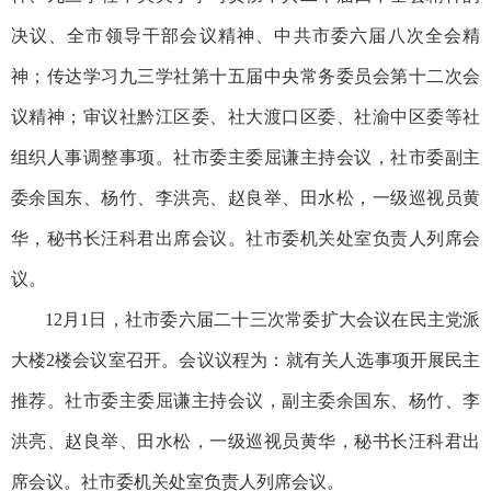
决议、全市领导干部会议精神、中共市委六届八次全会精
神；传达学习九三学社第十五届中央常务委员会第十二次会
议精神；审议社黔江区委、社大渡口区委、社渝中区委等社
组织人事调整事项。社市委主委屈谦主持会议，社市委副主
委余国东、杨竹、李洪亮、赵良举、田水松，一级巡视员黄
华，秘书长汪科君出席会议。社市委机关处室负责人列席会
议。
12月1日，社市委六届二十三次常委扩大会议在民主党派
大楼2楼会议室召开。会议议程为：就有关人选事项开展民主
推荐。社市委主委屈谦主持会议，副主委余国东、杨竹、李
洪亮、赵良举、田水松，一级巡视员黄华，秘书长汪科君出
席会议。社市委机关处室负责人列席会议。