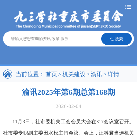
搜索
当前位置：
首页
>
机关建设
>
渝讯
>
详情
渝讯2025年第6期总第168期
2026-02-04
11月3日，社市委机关工会会员大会在317会议室召开。
社市委专职副主委田水松主持会议。会上，汪科君当选机关