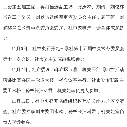
工会第五届主席，蒋灿当选副主席，张庆林、刘倩、刘俊林
当选工会委员，刘轶当选经费审查委员会主任，袁玉莲、刘
俊林当选经费审查委员会委员。社市委机关工会全体成员参
会。
11月6日，社中央召开九三学社第十五届中央常务委员会
第十一次会议。社市委主委屈谦视频参会。
11月7日，社市委2025年市区（县）机关干部“学·讲”活动
演讲比赛在民主党派大楼一楼会议室举行。社市委专职副主
委田水松，秘书长汪科君，机关处室负责人参加。
11月12日，社中央召开省级组织模范机关南方片区交流
会。社市委专职副主委田水松，秘书长汪科君，机关处室负
责人视频参会。