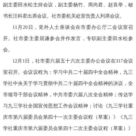
副主委田水松主持会议，副主委杨竹、周尚君、赵良举，秘
书长汪科君出席会议。社市委机关处室负责人列席会议。
11月20日，党外人士座谈会在市委办公厅二会议室召
开。社市委主委屈谦参会并作发言，专职副主委田水松参
会。
12月1日，社市委六届五十六次主委办公会议在317会议
室召开。会议议程为：学习中共二十届四中全会精神，九三
学社中央关于学习贯彻中共二十届四中全会精神的决议，全
市领导干部会议精神，中共市委六届八次全会精神；传达学
习九三学社全国宣传思想工作会议精神；讨论《九三学社重
庆市第六届委员会第四十一次主委会议程（草案）》《九三
学社重庆市第六届委员会第四十二次主委会议程（草案）》