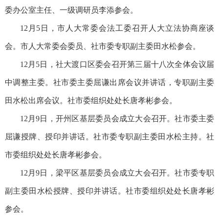
委办公室主任、一级调研员李添参会。
12月5日，市人大常委会法工委召开人大立法协商座谈
会。市人大常委会委员、社市委专职副主委田水松参会。
12月5日，社大渡口区委会召开第三届十八次全体会议届
中调整主委。社市委主委屈谦出席会议并讲话，专职副主委
田水松出席会议。社市委组织处处长唐孝彬参会。
12月9日，开州区基层委员会成立大会召开。社市委主委
屈谦授牌、授印并讲话。社市委专职副主委田水松主持。社
市委组织处处长唐孝彬参会。
12月9日，梁平区基层委员会成立大会召开。社市委专职
副主委田水松授牌、授印并讲话。社市委组织处处长唐孝彬
参会。