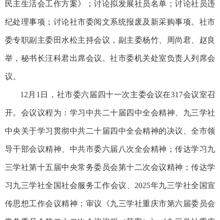
民主生活会工作方案》；讨论拟发展社员名单；讨论社员违
纪处理事项；讨论社市委阅文系统报废及新采购事项。社市
委专职副主委田水松主持会议，副主委杨竹、周尚君、赵良
举，秘书长汪科君出席会议。社市委机关处室负责人列席会
议。
12月1日，社市委六届四十一次主委会议在317会议室召
开。会议议程为：学习中共二十届四中全会精神、九三学社
中央关于学习贯彻中共二十届四中全会精神的决议、全市领
导干部会议精神、中共市委六届八次全会精神；传达学习九
三学社第十五届中央常务委员会第十二次会议精神；传达学
习九三学社全国社会服务工作会议、2025年九三学社全国宣
传思想工作会议精神；审议《九三学社重庆市第六届委员会