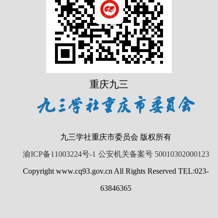
重庆九三
九三学社重庆市委员会 版权所有
渝ICP备11003224号-1
公安机关备案号 50010302000123
Copyright www.cq93.gov.cn All Rights Reserved TEL:023-
63846365