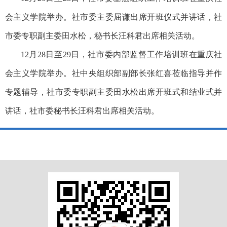
会主义学院举办。社市委主委屈谦出席开班仪式并讲话，社
市委专职副主委田水松，秘书长汪科君出席相关活动。
12月28日至29日，社市委内部监督工作培训班在重庆社
会主义学院举办。社中央组织部副部长张红喜莅临指导并作
专题辅导，社市委专职副主委田水松出席开班式和结业式并
讲话，社市委秘书长汪科君出席相关活动。