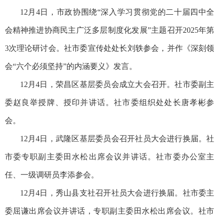
12月4日，市政协围绕“深入学习贯彻党的二十届四中全
会精神推进协商民主广泛多层制度化发展”主题召开2025年第
3次理论研讨会。社市委宣传处处长刘轶参会，并作《深刻领
会“六个必须坚持”的内涵要义》发言。
12月4日，荣昌区基层委员会成立大会召开。社市委副主
委赵良举授牌、授印并讲话。社市委组织处处长唐孝彬参
会。
12月4日，武隆区基层委员会召开社员大会进行换届。社
市委专职副主委田水松出席会议并讲话。社市委办公室主
任、一级调研员李添参会。
12月4日，秀山县支社召开社员大会进行换届。社市委主
委屈谦出席会议并讲话，专职副主委田水松出席会议。社市