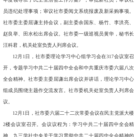
员违纪处理事项；审议社市委阅文系统报废及新采购事项。
社市委主委屈谦主持会议，副主委余国东、杨竹、李洪亮、
赵良举、田水松出席会议。社市委一级巡视员黄华，秘书长
汪科君，机关处室负责人列席会议。
12月1日，社市委理论学习中心组学习会在317会议室召
开，专题学习中共二十届四中全会和中共重庆市委六届八次
全会精神。社市委主委屈谦出席会议并讲话，理论学习中心
组成员围绕主题作交流发言。社市委机关处室负责人列席会
议。
12月1日，社市委六届二十二次常委会议在民主党派大楼
2楼会议室召开。会议议程为：学习中共二十届四中全会精
神、九三学社中央关于学习贯彻中共二十届四中全会精神的