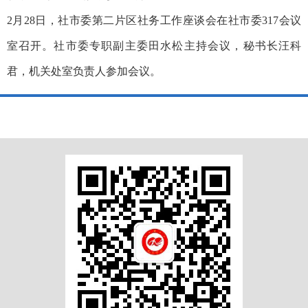
2月28日，社市委第二片区社务工作座谈会在社市委317会议
室召开。社市委专职副主委田水松主持会议，秘书长汪科
君，机关处室负责人参加会议。