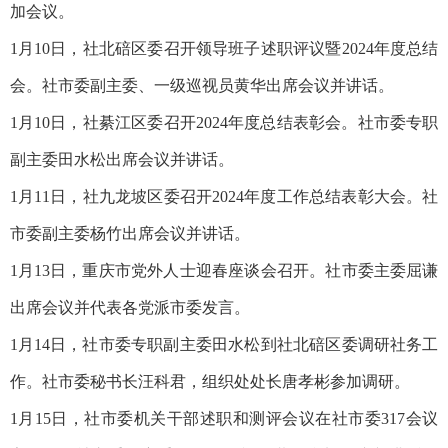
加会议。
1月10日，社北碚区委召开领导班子述职评议暨2024年度总结
会。社市委副主委、一级巡视员黄华出席会议并讲话。
1月10日，社綦江区委召开2024年度总结表彰会。社市委专职
副主委田水松出席会议并讲话。
1月11日，社九龙坡区委召开2024年度工作总结表彰大会。社
市委副主委杨竹出席会议并讲话。
1月13日，重庆市党外人士迎春座谈会召开。社市委主委屈谦
出席会议并代表各党派市委发言。
1月14日，社市委专职副主委田水松到社北碚区委调研社务工
作。社市委秘书长汪科君，组织处处长唐孝彬参加调研。
1月15日，社市委机关干部述职和测评会议在社市委317会议