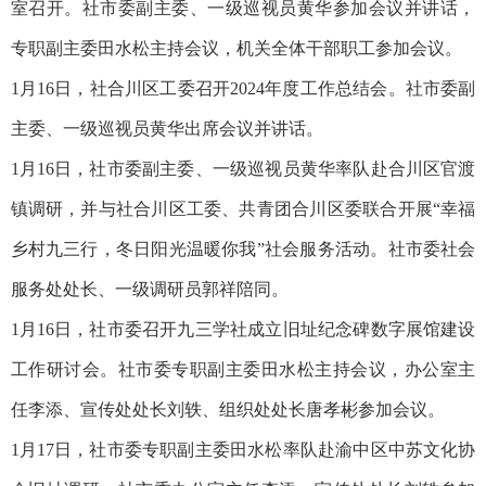
室召开。社市委副主委、一级巡视员黄华参加会议并讲话，
专职副主委田水松主持会议，机关全体干部职工参加会议。
1月16日，社合川区工委召开2024年度工作总结会。社市委副
主委、一级巡视员黄华出席会议并讲话。
1月16日，社市委副主委、一级巡视员黄华率队赴合川区官渡
镇调研，并与社合川区工委、共青团合川区委联合开展“幸福
乡村九三行，冬日阳光温暖你我”社会服务活动。社市委社会
服务处处长、一级调研员郭祥陪同。
1月16日，社市委召开九三学社成立旧址纪念碑数字展馆建设
工作研讨会。社市委专职副主委田水松主持会议，办公室主
任李添、宣传处处长刘轶、组织处处长唐孝彬参加会议。
1月17日，社市委专职副主委田水松率队赴渝中区中苏文化协