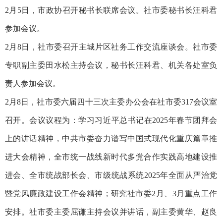
2月5日，市政协召开秘书长联席会议。社市委秘书长汪科君
参加会议。
2月8日，社市委召开主城片区社务工作交流座谈会。社市委
专职副主委田水松主持会议，秘书长汪科君、机关各处室负
责人参加会议。
2月8日，社市委六届四十三次主委办公会在社市委317会议室
召开。会议议程为：学习习近平总书记在2025年春节团拜会
上的讲话精神，中共市委奋力谱写中国式现代化重庆篇章推
进大会精神，全市统一战线新时代多党合作实践高地建设推
进会、全市统战部长会、市级统战系统2025年全面从严治党
暨党风廉政建设工作会精神；研究社市委2月、3月重点工作
安排。社市委主委屈谦主持会议并讲话，副主委黄华、赵良