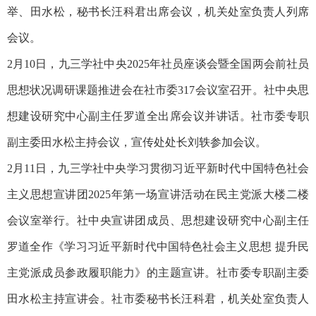
举、田水松，秘书长汪科君出席会议，机关处室负责人列席
会议。
2月10日，九三学社中央2025年社员座谈会暨全国两会前社员
思想状况调研课题推进会在社市委317会议室召开。社中央思
想建设研究中心副主任罗道全出席会议并讲话。社市委专职
副主委田水松主持会议，宣传处处长刘轶参加会议。
2月11日，九三学社中央学习贯彻习近平新时代中国特色社会
主义思想宣讲团2025年第一场宣讲活动在民主党派大楼二楼
会议室举行。社中央宣讲团成员、思想建设研究中心副主任
罗道全作《学习习近平新时代中国特色社会主义思想 提升民
主党派成员参政履职能力》的主题宣讲。社市委专职副主委
田水松主持宣讲会。社市委秘书长汪科君，机关处室负责人