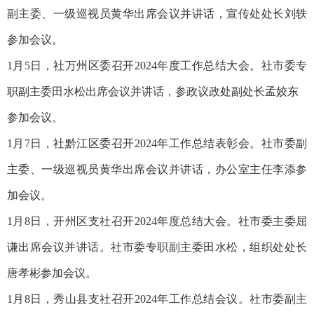
副主委、一级巡视员黄华出席会议并讲话，宣传处处长刘轶
参加会议。
1月5日，社万州区委召开2024年度工作总结大会。社市委专
职副主委田水松出席会议并讲话，参政议政处副处长孟姣东
参加会议。
1月7日，社黔江区委召开2024年工作总结表彰会。社市委副
主委、一级巡视员黄华出席会议并讲话，办公室主任李添参
加会议。
1月8日，开州区支社召开2024年度总结大会。社市委主委屈
谦出席会议并讲话。社市委专职副主委田水松，组织处处长
唐孝彬参加会议。
1月8日，秀山县支社召开2024年工作总结会议。社市委副主