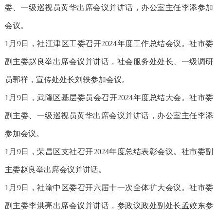
委、一级巡视员黄华出席会议并讲话，办公室主任李添参加
会议。
1月9日，社江津区工委召开2024年度工作总结会议。社市委
副主委赵良举出席会议并讲话，社会服务处处长、一级调研
员郭祥，宣传处处长刘轶参加会议。
1月9日，武隆区基层委员会召开2024年度总结大会。社市委
副主委、一级巡视员黄华出席会议并讲话，办公室主任李添
参加会议。
1月9日，荣昌区支社召开2024年度总结表彰会议。社市委副
主委赵良举出席会议并讲话。
1月9日，社渝中区委召开六届十一次全体扩大会议。社市委
副主委李洪亮出席会议并讲话，参政议政处副处长孟姣东参