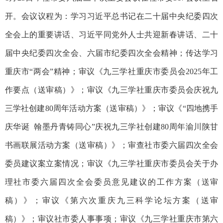
开。会议议程为：学习习近平总书记在二十届中央纪委四次
全会上的重要讲话、习近平同党外人士共迎新春讲话、二十
届中央纪委四次全会、六届市纪委四次全会精神；传达学习
重庆市“两会”精神；审议《九三学社重庆市委员会2025年工
作要点（送审稿）》；审议《九三学社重庆市委员会庆祝九
三学社创建80周年活动方案（送审稿）》；审议《“四地携手
庆华诞 翰墨丹青铸同心”庆祝九三学社创建80周年渝川陕甘
书画联展活动方案（送审稿）》；审查社市委六届四次全会
委员建议案立案情况；审议《九三学社重庆市委员会关于办
理社市委六届四次全会委员意见建议的工作方案（送审
稿）》；审议《第六次重庆九三科学论坛方案（送审
稿）》；审议社市委人事事项；审议《九三学社重庆市第六