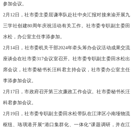
参加会议。
2月12日，社市委主委屈谦率队赴社中央汇报对接来渝开展九
三学社创建80周年庆祝活动有关工作。社市委专职副主委田
水松，办公室主任李添参加。
2月14日，社市委机关干部2024年牵头筹办会议活动成果交流
座谈会在社市委317会议室召开。社市委专职副主委田水松出
席会议，社市委秘书长汪科君主持会议，社市委办公室主任
李添参加会议。
2月17日，市政府召开第三次廉政工作会议。社市委秘书长汪
科君参加会议。
2月19日，社市委专职副主委田水松带队在江津区小南垭物流
枢纽、珞璜港开展“港口集群化、一体化”课题调研，并在江