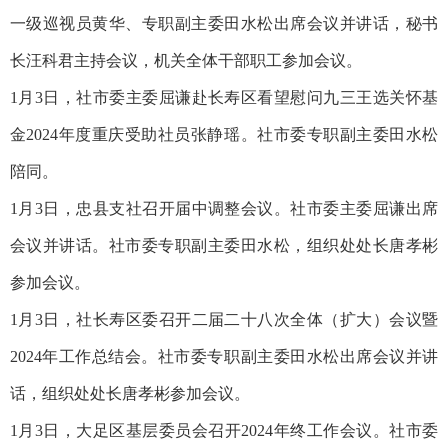
一级巡视员黄华、专职副主委田水松出席会议并讲话，秘书
长汪科君主持会议，机关全体干部职工参加会议。
1月3日，社市委主委屈谦赴长寿区看望慰问九三王选关怀基
金2024年度重庆受助社员张静瑶。社市委专职副主委田水松
陪同。
1月3日，忠县支社召开届中调整会议。社市委主委屈谦出席
会议并讲话。社市委专职副主委田水松，组织处处长唐孝彬
参加会议。
1月3日，社长寿区委召开二届二十八次全体（扩大）会议暨
2024年工作总结会。社市委专职副主委田水松出席会议并讲
话，组织处处长唐孝彬参加会议。
1月3日，大足区基层委员会召开2024年终工作会议。社市委