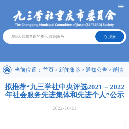
搜索
当前位置：
首页
>
新闻集萃
>
通知公告
>
详情
拟推荐“九三学社中央评选2021－2022
年社会服务先进集体和先进个人”公示
2022-10-21