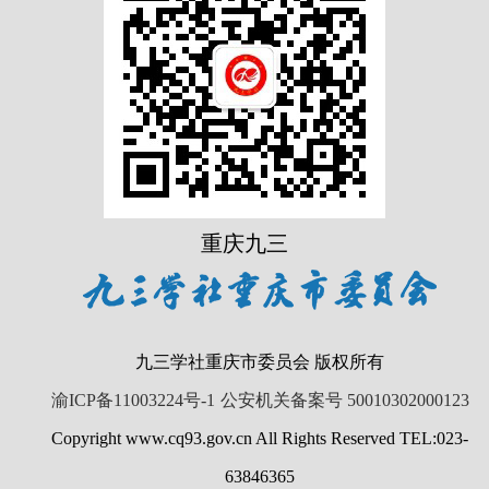
重庆九三
九三学社重庆市委员会 版权所有
渝ICP备11003224号-1
公安机关备案号 50010302000123
Copyright www.cq93.gov.cn All Rights Reserved TEL:023-
63846365