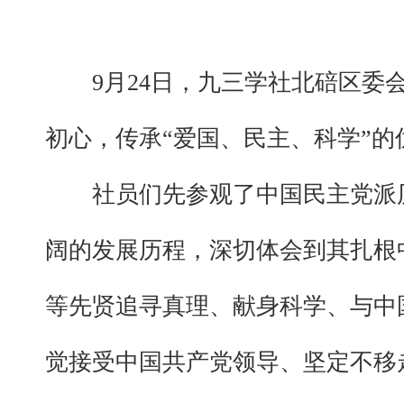
9月24日，九三学社北碚区委
初心，传承“爱国、民主、科学”
社员们先参观了中国民主党派
阔的发展历程，深切体会到其扎根
等先贤追寻真理、献身科学、与中
觉接受中国共产党领导、坚定不移