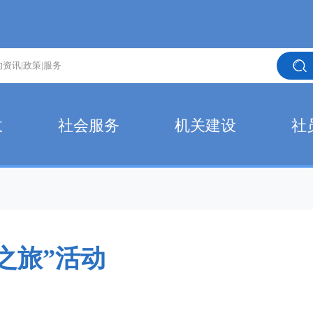
政
社会服务
机关建设
社
之旅”活动