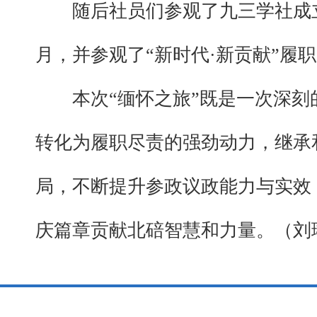
随后社员们参观了九三学社成
月，并参观了“新时代·新贡献”
本次“缅怀之旅”既是一次深
转化为履职尽责的强劲动力，继承
局，不断提升参政议政能力与实效
庆篇章贡献北碚智慧和力量。（刘