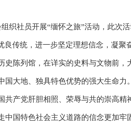
会组织社员开展“缅怀之旅”活动，此次
的优良传统，进一步坚定理想信念，凝聚
历史陈列馆，在详实的史料与文物前，
中国大地、独具特色优势的强大生命力
国共产党肝胆相照、荣辱与共的崇高精
走中国特色社会主义道路的信念更加牢