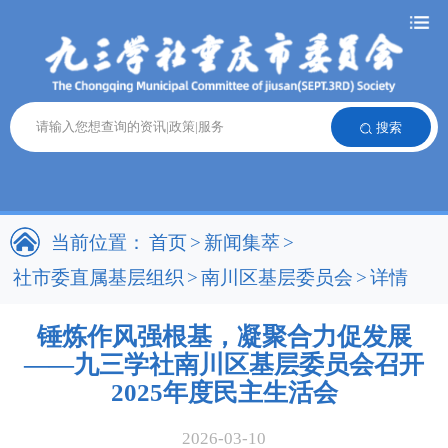
搜索
当前位置：
首页
>
新闻集萃
>
社市委直属基层组织
>
南川区基层委员会
>
详情
锤炼作风强根基，凝聚合力促发展
——九三学社南川区基层委员会召开
2025年度民主生活会
2026-03-10