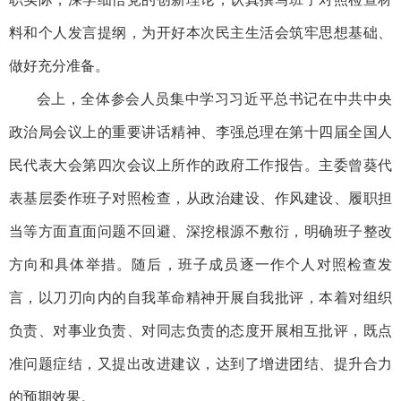
料和个人发言提纲，为开好本次民主生活会筑牢思想基础、
做好充分准备。
会上，全体参会人员集中学习习近平总书记在中共中央
政治局会议上的重要讲话精神、李强总理在第十四届全国人
民代表大会第四次会议上所作的政府工作报告。主委曾葵代
表基层委作班子对照检查，从政治建设、作风建设、履职担
当等方面直面问题不回避、深挖根源不敷衍，明确班子整改
方向和具体举措。随后，班子成员逐一作个人对照检查发
言，以刀刃向内的自我革命精神开展自我批评，本着对组织
负责、对事业负责、对同志负责的态度开展相互批评，既点
准问题症结，又提出改进建议，达到了增进团结、提升合力
的预期效果。