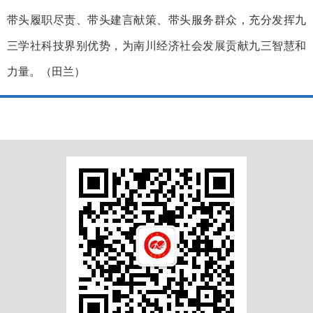
带头履职尽责、带头建言献策、带头服务群众，充分发挥九
三学社科技界别优势，为南川经济社会发展贡献九三智慧和
力量。（田兰）