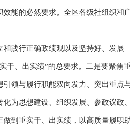
职效能的必然要求。全区各级社组织和
立和践行正确政绩观以及坚持好、发展
实干、出实绩”的总要求。二是要聚焦
想引领与履行职能双向发力、突出重点
转化为思想建设、组织发展、参政议政
正做到重实干、出实绩，以高质量履职