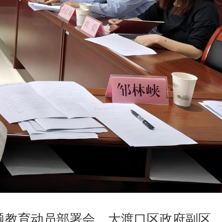
主题教育动员部署会。大渡口区政府副区