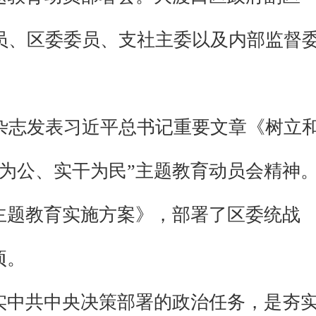
员、区委委员、支社主委以及内部监督
杂志发表习近平总书记重要文章《树立
为公、实干为民”主题教育动员会精神
主题教育实施方案》，部署了区委统战
项。
实中共中央决策部署的政治任务，是夯