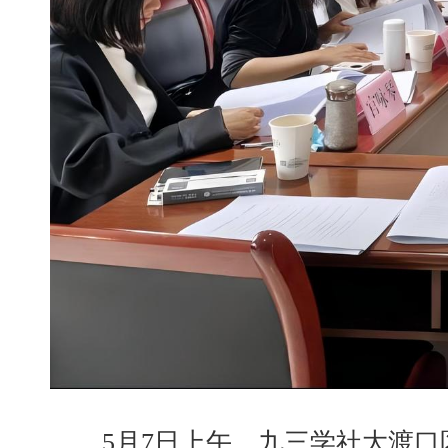
5月7日上午，九三学社大渡