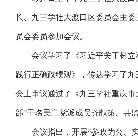
长、九三学社大渡口区委员会主委
员会委员参加会议。
会议学习了《习近平关于树立
践行正确政绩观》，传达学习了九
会上审议通过了《九三学社重庆市
部“千名民主党派成员齐献策、共
会议指出，开展“参政为公、