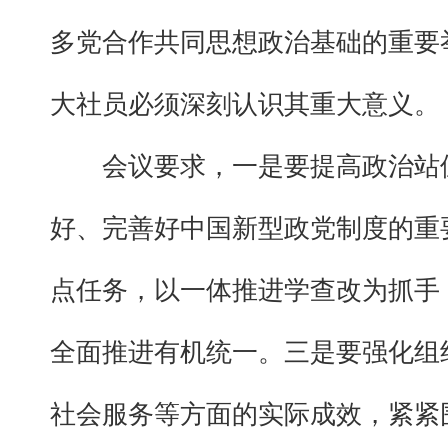
多党合作共同思想政治基础的重要
大社员必须深刻认识其重大意义。
会议要求，一是要提高政治站
好、完善好中国新型政党制度的重
点任务，以一体推进学查改为抓手
全面推进有机统一。三是要强化组
社会服务等方面的实际成效，紧紧