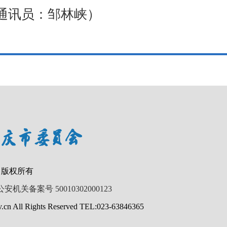
通讯员：邹林峡）
 版权所有
公安机关备案号 50010302000123
.cn All Rights Reserved TEL:023-63846365