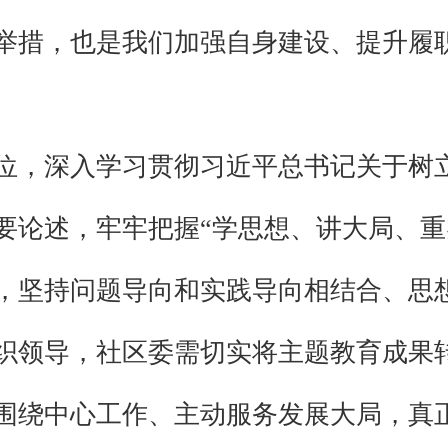
举措，也是我们加强自身建设、提升履
位，深入学习贯彻习近平总书记关于树
要论述，牢牢把握“学思想、讲大局、重
，坚持问题导向和实践导向相结合、思
织领导，社区委需切实将主题教育成果
围绕中心工作、主动服务发展大局，真