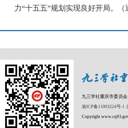
力“十五五”规划实现良好开局。（
九三学社重庆市委员会
渝ICP备11003224号-1
Copyright www.cq93.gov