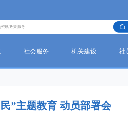
政
社会服务
机关建设
社
民”主题教育 动员部署会