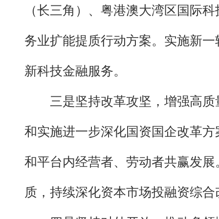
（长三角）、粤港澳大湾区国际科
务业扩能提质行动方案。实施新一
新科技金融服务。
三是坚持改革攻坚，增强高质
和实施进一步深化国资国企改革方
和平台内经营者、劳动者共赢发展
质，持续深化资本市场投融资综合