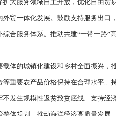
序扩大服务领域自主开放，优化自由贸
内外贸一体化发展。鼓励支持服务出口
综合服务体系。推动共建“一带一路”
要载体的城镇化建设和乡村全面振兴，
食等重要农产品价格保持在合理水平。
牢不发生规模性返贫致贫底线。支持经
湾整体规划，推动海洋经济高质量发展