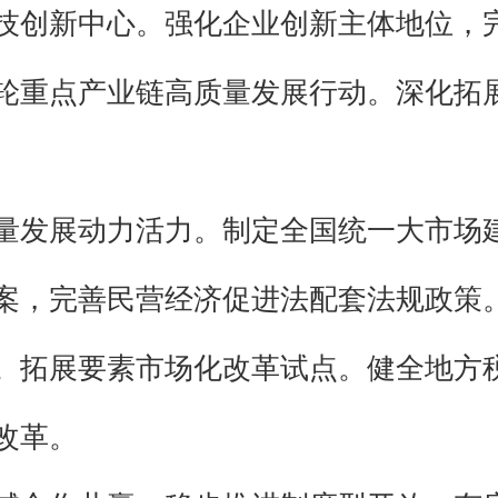
技创新中心。强化企业创新主体地位，
轮重点产业链高质量发展行动。深化拓展
量发展动力活力。制定全国统一大市场建
案，完善民营经济促进法配套法规政策
。拓展要素市场化改革试点。健全地方
改革。