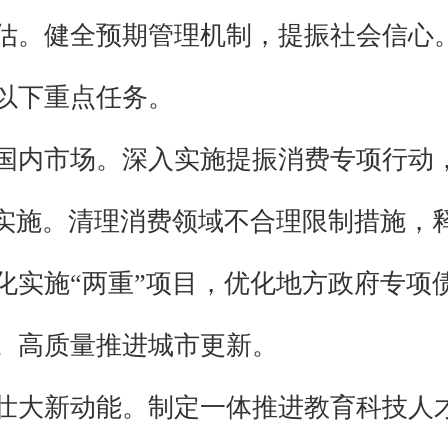
估。健全预期管理机制，提振社会信心
以下重点任务。
国内市场。深入实施提振消费专项行动
策实施。清理消费领域不合理限制措施，
化实施“两重”项目，优化地方政府专项
。高质量推进城市更新。
壮大新动能。制定一体推进教育科技人