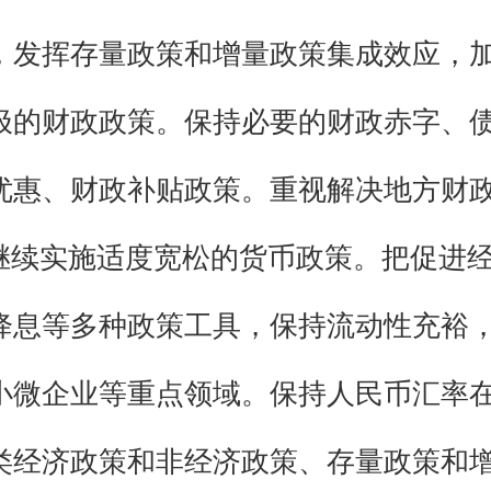
，发挥存量政策和增量政策集成效应，
极的财政政策。保持必要的财政赤字、
优惠、财政补贴政策。重视解决地方财
继续实施适度宽松的货币政策。把促进
降息等多种政策工具，保持流动性充裕
小微企业等重点领域。保持人民币汇率
类经济政策和非经济政策、存量政策和