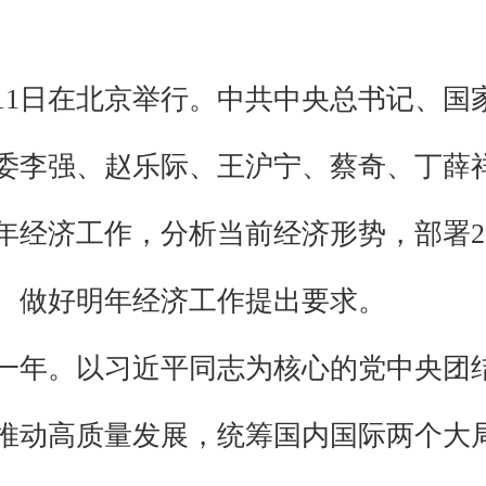
至11日在北京举行。中共中央总书记、
委李强、赵乐际、王沪宁、蔡奇、丁薛
5年经济工作，分析当前经济形势，部署2
、做好明年经济工作提出要求。
一年。以习近平同志为核心的党中央团
推动高质量发展，统筹国内国际两个大