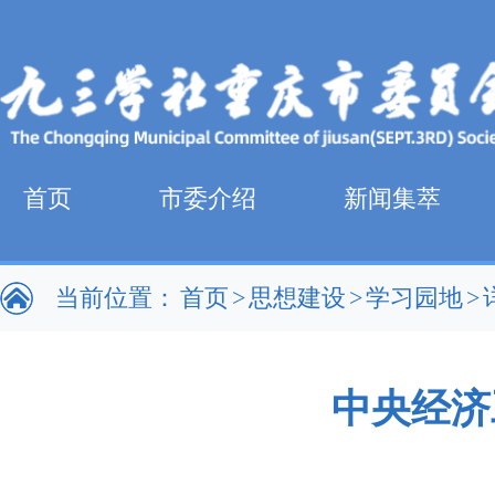
首页
市委介绍
新闻集萃
当前位置：
首页
>
思想建设
>
学习园地
>
中央经济