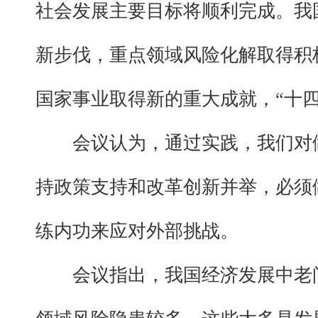
社会发展主要目标将顺利完成。我
新步伐，重点领域风险化解取得积
国家事业取得新的重大成就，“十
会议认为，通过实践，我们对
持政策支持和改革创新并举，必须
练内功来应对外部挑战。
会议指出，我国经济发展中老