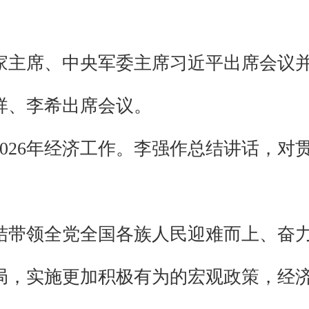
国家主席、中央军委主席习近平出席会议
祥、李希出席会议。
026年经济工作。李强作总结讲话，对
结带领全党全国各族人民迎难而上、奋
局，实施更加积极有为的宏观政策，经