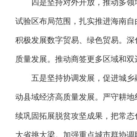
四是坚持对外开放，推动多领
试验区布局范围，扎实推进海南自
积极发展数字贸易、绿色贸易。深
质量发展。推动商签更多区域和双
五是坚持协调发展，促进城乡
动县域经济高质量发展。严守耕地
续巩固拓展脱贫攻坚成果，把常态
大省挑大梁。加强重点城市群协调