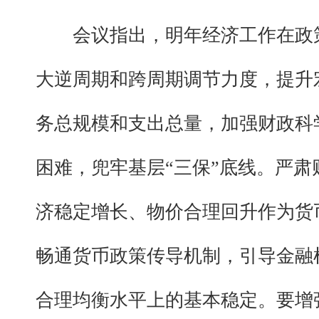
会议指出，明年经济工作在政
大逆周期和跨周期调节力度，提升
务总规模和支出总量，加强财政科
困难，兜牢基层“三保”底线。严
济稳定增长、物价合理回升作为货
畅通货币政策传导机制，引导金融
合理均衡水平上的基本稳定。要增