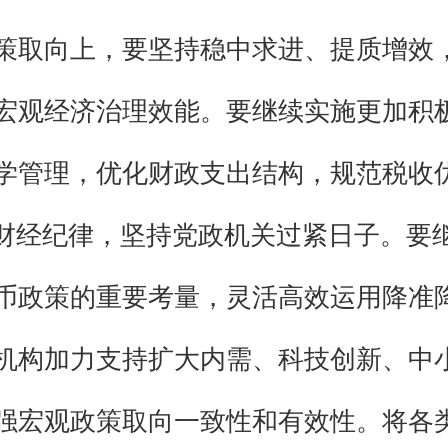
策取向上，要坚持稳中求进、提质增效
宏观经济治理效能。要继续实施更加积
学管理，优化财政支出结构，规范税收
肃财经纪律，坚持党政机关过紧日子。要
币政策的重要考量，灵活高效运用降准
机构加力支持扩大内需、科技创新、中
强宏观政策取向一致性和有效性。将各