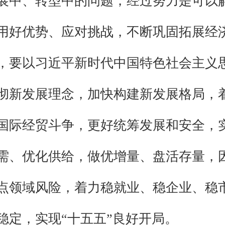
展中、转型中的问题，经过努力是可以
用好优势、应对挑战，不断巩固拓展经
，要以习近平新时代中国特色社会主义
彻新发展理念，加快构建新发展格局，
国际经贸斗争，更好统筹发展和安全，
需、优化供给，做优增量、盘活存量，
点领域风险，着力稳就业、稳企业、稳
稳定，实现“十五五”良好开局。