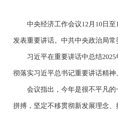
中央经济工作会议12月10日
发表重要讲话。中共中央政治局常
习近平在重要讲话中总结202
彻落实习近平总书记重要讲话精神
会议指出，今年是很不平凡的
拼搏，坚定不移贯彻新发展理念、