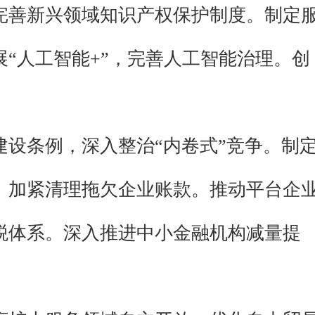
完善新兴领域知识产权保护制度。制定
“人工智能+”，完善人工智能治理。创
设条例，深入整治“内卷式”竞争。制
。加紧清理拖欠企业账款。推动平台企
税体系。深入推进中小金融机构减量提