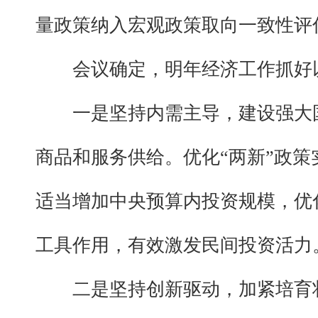
量政策纳入宏观政策取向一致性评
会议确定，明年经济工作抓好
一是坚持内需主导，建设强大
商品和服务供给。优化“两新”政
适当增加中央预算内投资规模，优
工具作用，有效激发民间投资活力
二是坚持创新驱动，加紧培育