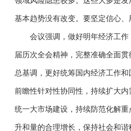
领域风险隐患较多。这些大多是发
基本趋势没有改变。要坚定信心、
会议强调，做好明年经济工作
届历次全会精神，完整准确全面贯
总基调，更好统筹国内经济工作和
前瞻性针对性协同性，持续扩大内
统一大市场建设，持续防范化解重
升和量的合理增长，保持社会和谐