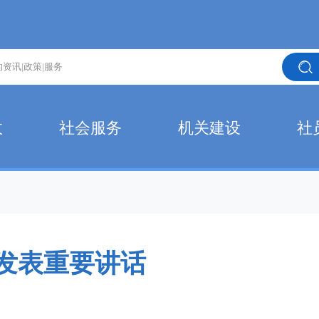
政
社会服务
机关建设
社
发表重要讲话