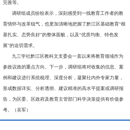
完善等。
调研组成员纷纷表示，深刻感受到一线教育工作者的教
育情怀与改革锐气，也更加清晰地把握了黔江区基础教育“根
基扎实、态势良好”的整体面貌，以及“优质均衡、特色发
展”的迫切需求。​
九三学社黔江区教科文支委会一直以来将教育领域作为
参政议政的重点方向。下一步，调研组将对收集的信息、案
例和建议进行系统梳理、深度分析，凝聚社内外专家力量，
形成数据详实、分析透彻、建议精准的高水平提案或调研报
告，为区委、区政府及教育主管部门科学决策提供有价值参
考。（吴军）