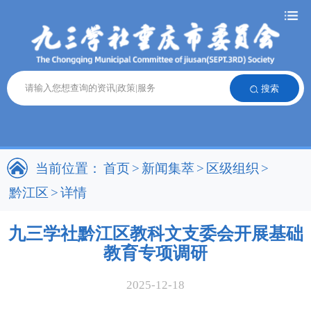
搜索
当前位置：
首页
>
新闻集萃
>
区级组织
>
黔江区
>
详情
九三学社黔江区教科文支委会开展基础
教育专项调研
2025-12-18