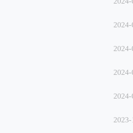
2024-
2024-
2024-
2024-
2024-
2023-