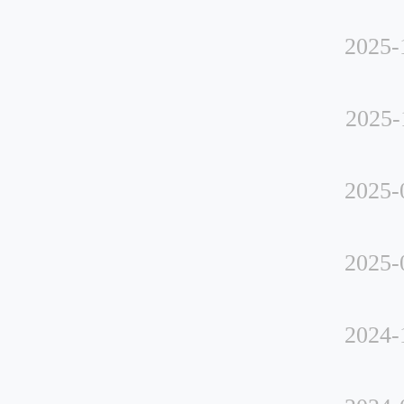
2025-
2025-
2025-
2025-
2024-