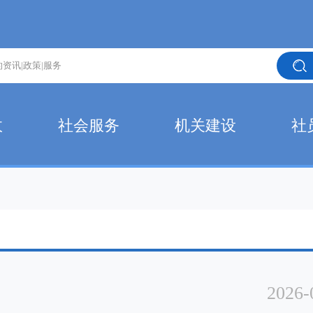
政
社会服务
机关建设
社
2026-