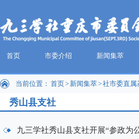
首页
市委介绍
新闻集萃
当前位置：
首页
>
新闻集萃
>
社市委直属
秀山县支社
九三学社秀山县支社开展“参政为